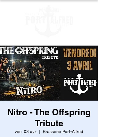
Nitro - The Offspring
Tribute
ven. 03 avr.
  |  
Brasserie Port-Alfred