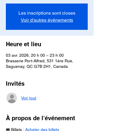
Les inscriptions sont closes
Voir d'autres événements
Heure et lieu
03 avr. 2026, 20 h 00 – 23 h 00
Brasserie Port-Alfred, 531 1ère Rue,
Saguenay, QC G7B 2H1, Canada
Invités
Voir tout
À propos de l'événement
🎟 Billets : 
Acheter des billets